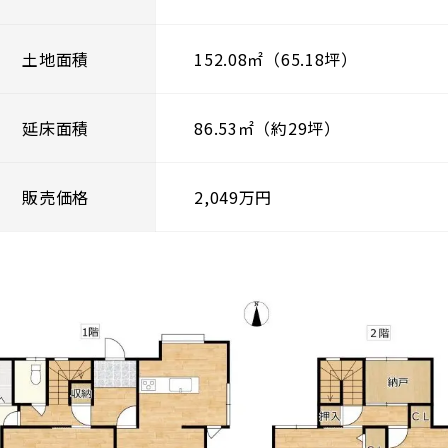
土地面積
152.08㎡（65.18坪）
延床面積
86.53㎡（約29坪）
販売価格
2,049万円