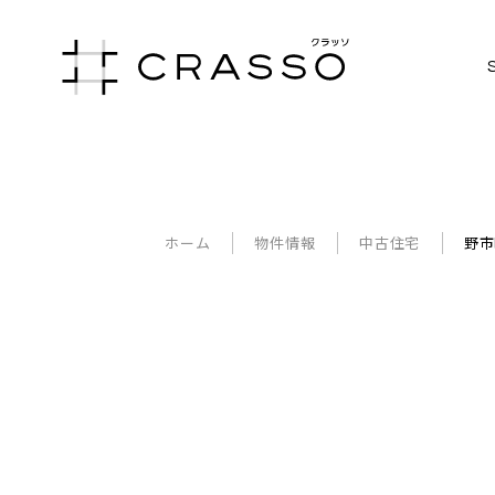
ホーム
物件情報
中古住宅
野市