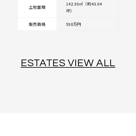
142.30㎡（約43.04
土地面積
坪）
販売価格
550万円
ESTATES VIEW ALL