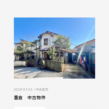
｜中古住宅
2026.03.03
重倉 中古物件