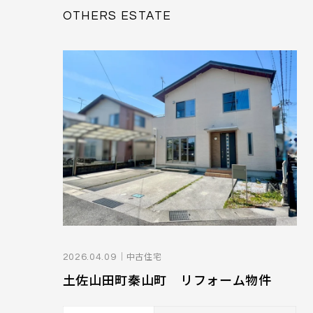
OTHERS ESTATE
｜中古住宅
2026.04.09
土佐山田町秦山町 リフォーム物件