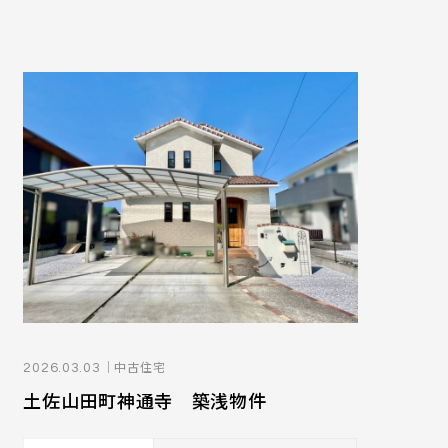
｜中古住宅
2026.03.03
土佐山田町神通寺 築浅物件