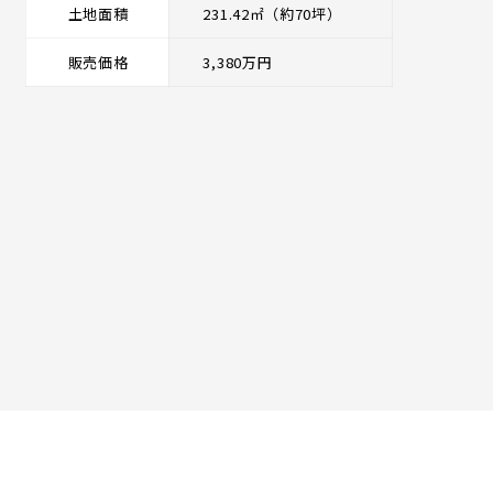
土地面積
231.42㎡（約70坪）
販売価格
3,380万円