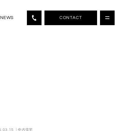
CONTACT
NEWS
｜中古住宅
5.03.15