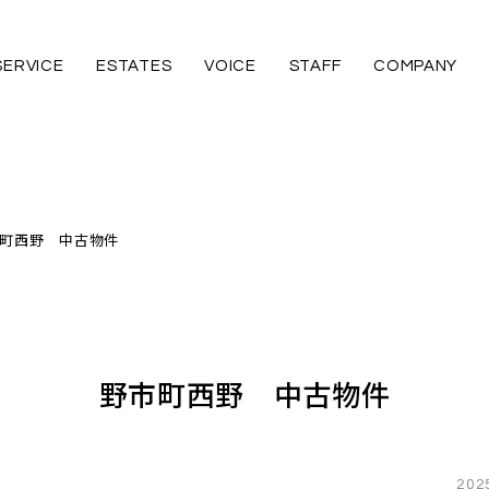
SERVICE
ESTATES
VOICE
STAFF
COMPANY
町西野 中古物件
野市町西野 中古物件
202