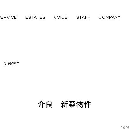
SERVICE
ESTATES
VOICE
STAFF
COMPANY
 新築物件
介良 新築物件
202