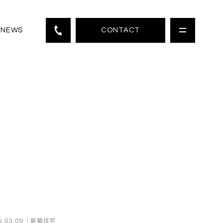
CONTACT
NEWS
｜新築住宅
5.03.09