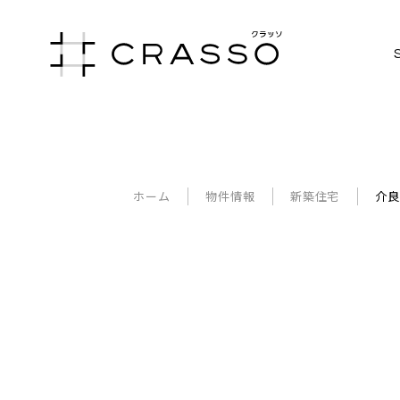
ホーム
物件情報
新築住宅
介良