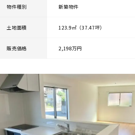
物件種別
新築物件
土地面積
123.9㎡（37.47坪）
販売価格
2,198万円