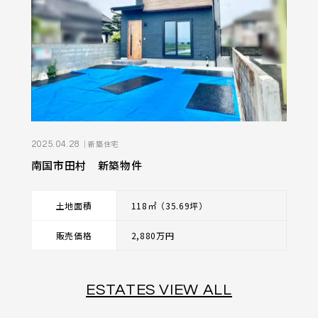
｜新築住宅
2025.04.28
南国市田村 新築物件
土地面積
118㎡（35.69坪）
販売価格
2,880万円
ESTATES VIEW ALL