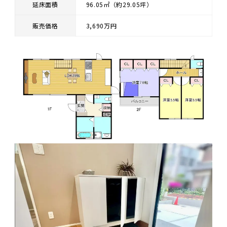
延床面積
96.05㎡（約29.05坪）
販売価格
3,690万円