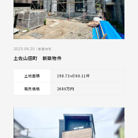
｜新築住宅
2025.06.20
土佐山田町 新築物件
土地面積
198.73㎡/60.11坪
販売価格
2680万円