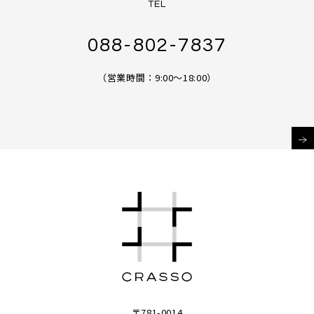
TEL
088-802-7837
（営業時間：9:00～18:00）
〒781-0014