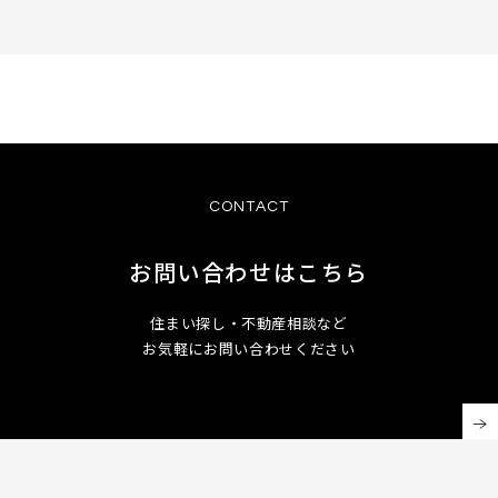
CONTACT
お問い合わせはこちら
住まい探し・不動産相談など
お気軽にお問い合わせください