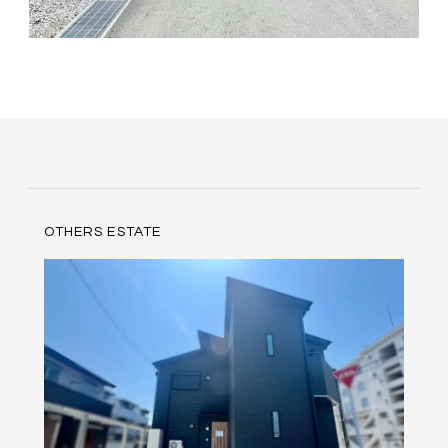
OTHERS ESTATE