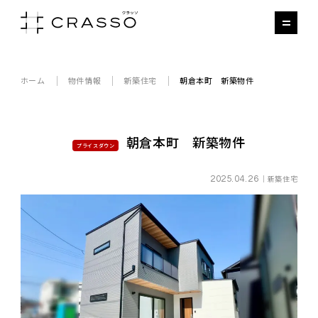
ホーム
物件情報
新築住宅
朝倉本町 新築物件
朝倉本町 新築物件
プライスダウン
｜新築住宅
2025.04.26