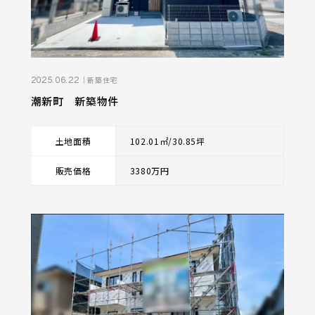
｜新築住宅
2025.06.22
潮新町 新築物件
土地面積
102.01㎡/30.85坪
販売価格
3380万円